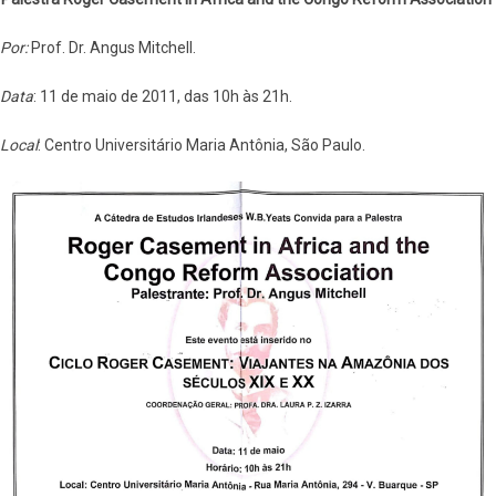
Por:
Prof. Dr. Angus Mitchell.
Data
: 11 de maio de 2011, das 10h às 21h.
Local
: Centro Universitário Maria Antônia, São Paulo.