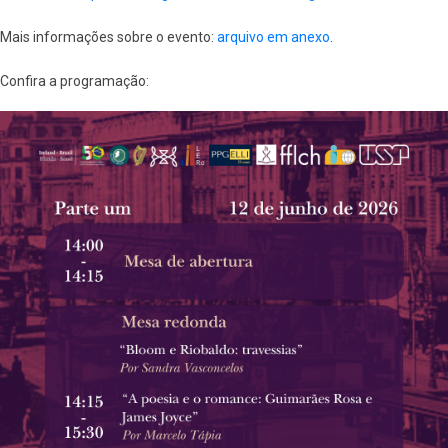
Mais informações sobre o evento:
arquivo em anexo
.
Confira a programação: