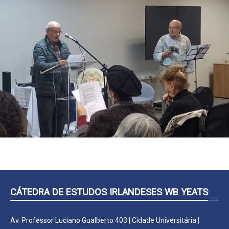
CÁTEDRA DE ESTUDOS IRLANDESES WB YEATS
Av. Professor Luciano Gualberto 403 | Cidade Universitária |