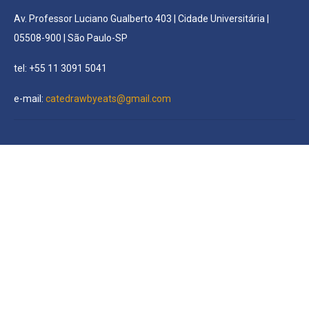
Av. Professor Luciano Gualberto 403 | Cidade Universitária |
05508-900 | São Paulo-SP
tel: +55 11 3091 5041
e-mail:
catedrawbyeats@gmail.com