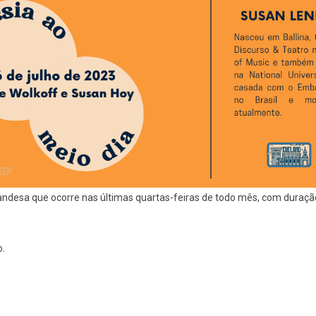
landesa que ocorre nas últimas quartas-feiras de todo mês, com duraçã
o.