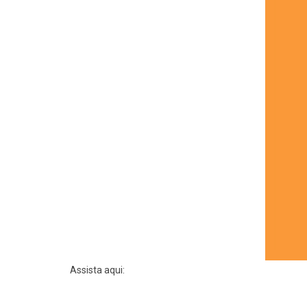
Assista aqui: