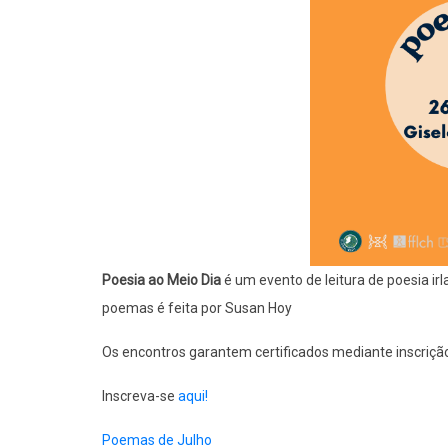
Poesia ao Meio Dia
é um evento de leitura de poesia ir
poemas é feita por Susan Hoy
Os encontros garantem certificados mediante inscriçã
Inscreva-se
aqui!
Poemas de Julho