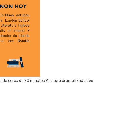
o de cerca de 30 minutos.A leitura dramatizada dos