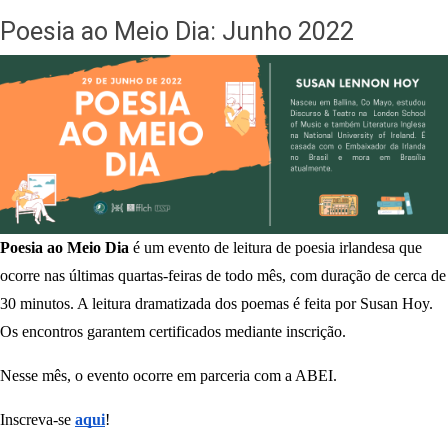
navegação
Poesia ao Meio Dia: Junho 2022
Poesia ao Meio Dia
 é um evento de leitura de poesia irlandesa que 
ocorre nas últimas quartas-feiras de todo mês, com duração de cerca de 
30 minutos. A leitura dramatizada dos poemas é feita por Susan Hoy. 
Os encontros garantem certificados mediante inscrição. 
Nesse mês, o evento ocorre em parceria com a ABEI. 
Inscreva-se
aqui
!