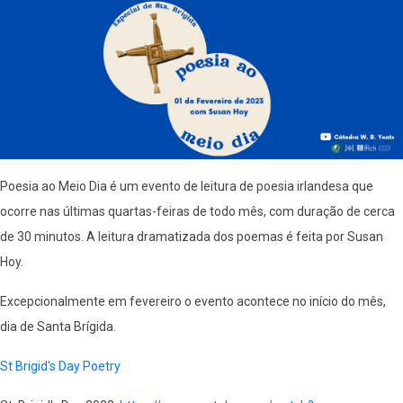
Poesia ao Meio Dia é um evento de leitura de poesia irlandesa que
ocorre nas últimas quartas-feiras de todo mês, com duração de cerca
de 30 minutos. A leitura dramatizada dos poemas é feita por Susan
Hoy.
Excepcionalmente em fevereiro o evento acontece no início do mês,
dia de Santa Brígida.
St Brigid's Day Poetry