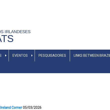
OS IRLANDESES
ATS
S
EVENTOS
PESQUISADORES
LINKS BETWEEN BRAZI
 Ireland Corner
05/03/2026