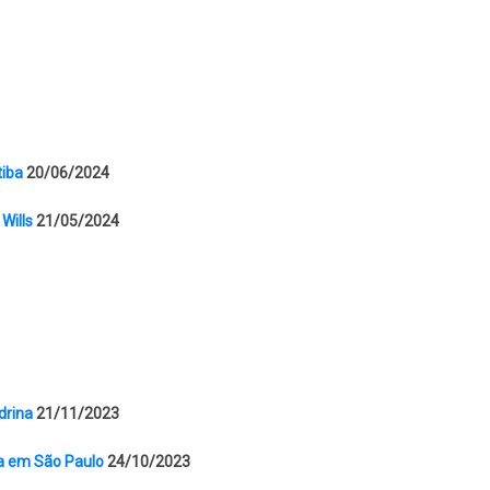
tiba
20/06/2024
Wills
21/05/2024
drina
21/11/2023
ma em São Paulo
24/10/2023