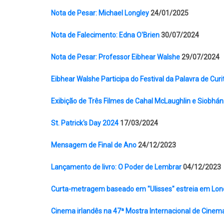
Nota de Pesar: Michael Longley
24/01/2025
Nota de Falecimento: Edna O'Brien
30/07/2024
Nota de Pesar: Professor Eibhear Walshe
29/07/2024
Eibhear Walshe Participa do Festival da Palavra de Curi
Exibição de Três Filmes de Cahal McLaughlin e Siobhán 
St. Patrick's Day 2024
17/03/2024
Mensagem de Final de Ano
24/12/2023
Lançamento de livro: O Poder de Lembrar
04/12/2023
Curta-metragem baseado em "Ulisses" estreia em Lon
Cinema irlandês na 47ª Mostra Internacional de Cine